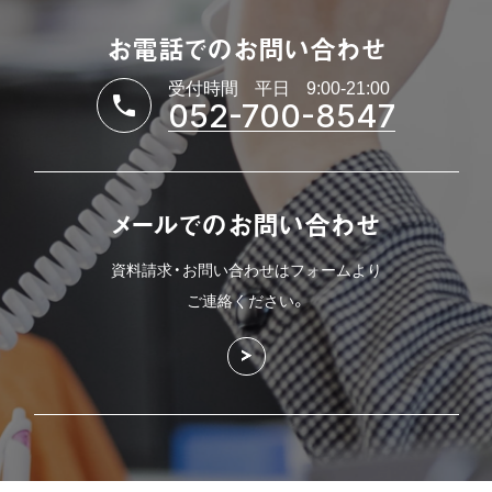
お電話でのお問い合わせ
受付時間
平日
9:00-21:00
052-700-8547
メールでのお問い合わせ
資料請求・お問い合わせはフォームより
ご連絡ください。