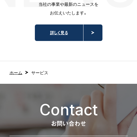
当社の事業や最新のニュースを
お伝えいたします。
詳しく見る
ホーム
サービス
Contact
お問い合わせ