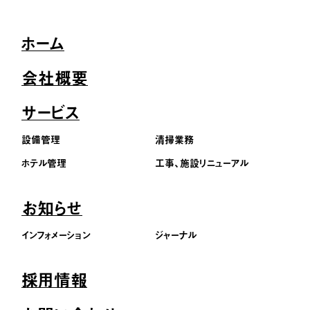
ホーム
会社概要
サービス
設備管理
清掃業務
ホテル管理
工事、施設リニューアル
お知らせ
インフォメーション
ジャーナル
採用情報